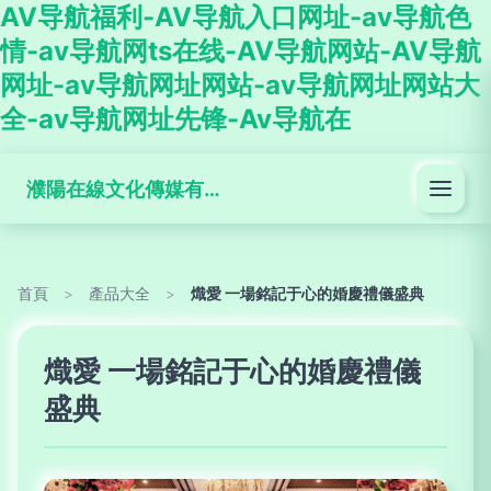
AV导航福利-AV导航入口网址-av导航色
情-av导航网ts在线-AV导航网站-AV导航
网址-av导航网址网站-av导航网址网站大
全-av导航网址先锋-Av导航在
濮陽在線文化傳媒有限公司
首頁
>
產品大全
>
熾愛 一場銘記于心的婚慶禮儀盛典
熾愛 一場銘記于心的婚慶禮儀
盛典